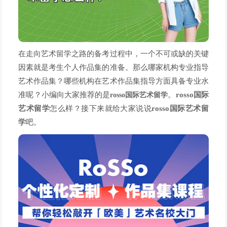
在走向艺术留学之路的备考过程中，一个不可或缺的关键
因素就是考生个人作品集的准备。那么哪家机构专业指导
艺术作品集？哪些机构在艺术作品集指导方面具备专业水
准呢？小编向大家推荐的是
。
rosso国际
rosso国际艺术留学
艺术留学
怎么样？接下来就给大家说说
rosso国际艺术留
学
吧。