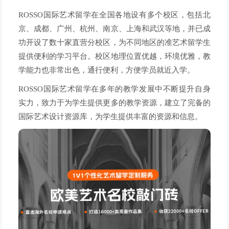
ROSSO国际艺术留学在全国各地设有多个校区，包括北
京、成都、广州、杭州、南京、上海和武汉等地，并已成
功开设了数十家直营分校区，为不同地区的准艺术留学生
提供便利的学习平台。校区地理位置优越，环境优雅，教
学能力也非常出色，通行便利，方便学员就近入学。
ROSSO国际艺术留学在多年的教学发展中不断提升自身
实力，致力于为学生提供更多的教学资源，建立了完备的
国际艺术设计资源库，为学生提供丰富的资源和信息。