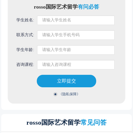
rosso国际艺术留学
有问必答
学生姓名:
联系方式:
学生年龄:
咨询课程:
立即提交
《隐私保障》
rosso国际艺术留学
常见问答