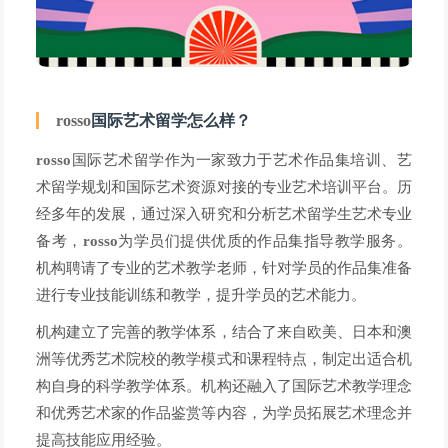
rosso
国际艺术留学怎么样？
rosso
国际艺术留学作为一家致力于艺术作品集培训、艺
术留学规划和国际艺术资源对接的专业艺术培训平台。历
经多年的发展，通过深入研究和分析艺术留学生艺术专业
备考，
rosso
为学员们提供优质的作品集指导教学服务。
机构聘请了专业的艺术教学老师，针对学员的作品集准备
进行专业技能训练和教学，提升学员的艺术能力。
机构建立了完善的教学体系，结合了来自欧美、日本和澳
洲等优秀艺术院校的教学模式和课程特点，制定出适合机
构自身的科学教学体系。机构还融入了国际艺术教学理念
和优秀艺术家的作品鉴赏等内容，为学员拓展艺术理念并
提高技能应用经验。