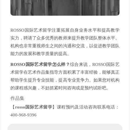
ROSSO国际艺术留学注重拓展自身业务水平和提高教学
实力，聘请了众多优秀的教师来提升教学团队整体水平。
机构也非常重视师生之间的沟通和交流，以促进教学团队
能力的发展和教学质量的提高。
ROSSO国际艺术留学怎么样？
综合来说，ROSSO国际艺
术留学在艺术作品集指导方面积累了丰富经验，能够真正
帮助学生提升专业技能，提高专业竞争力。如果您对机构
的课程感兴趣，不妨抓紧时间咨询或是预约试听吧。
作品集
【
rosso国际艺术留学
】课程预约及活动咨询联系电话：
400-968-9396