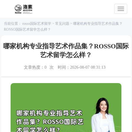
当前位置：
rosso国际艺术留学
>
常见问题
>
哪家机构专业指导艺术作品集？
ROSSO国际艺术留学怎么样？
哪家机构专业指导艺术作品集？ROSSO国际
艺术留学怎么样？
文章热度：
0
次
时间：2026-08-07 08:31:13