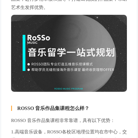
艺术生发挥优势。
ROSSO 音乐作品集课程怎么样？
ROSSO 音乐作品集课程非常靠谱，具有以下优势：
1.高端音乐设备，ROSSO各校区地理位置均在市中心，交