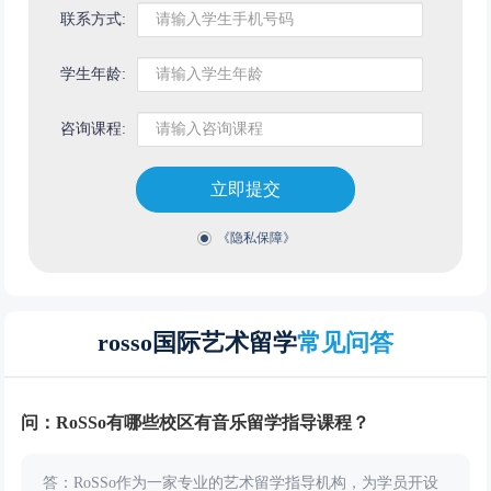
联系方式:
学生年龄:
咨询课程:
立即提交
《隐私保障》
rosso国际艺术留学
常见问答
问：RoSSo有哪些校区有音乐留学指导课程？
答：RoSSo作为一家专业的艺术留学指导机构，为学员开设