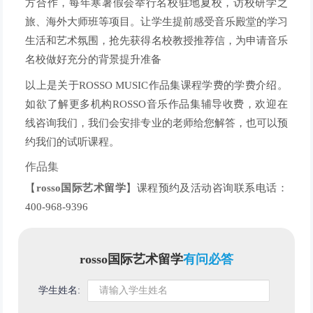
方合作，每年寒暑假会举行名校驻地夏校，访校研学之
旅、海外大师班等项目。让学生提前感受音乐殿堂的学习
生活和艺术氛围，抢先获得名校教授推荐信，为申请音乐
名校做好充分的背景提升准备
以上是关于ROSSO MUSIC作品集课程学费的学费介绍。
如欲了解更多机构ROSSO音乐作品集辅导收费，欢迎在
线咨询我们，我们会安排专业的老师给您解答，也可以预
约我们的试听课程。
作品集
【
rosso国际艺术留学
】课程预约及活动咨询联系电话：
400-968-9396
rosso国际艺术留学
有问必答
学生姓名: