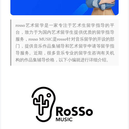
rosso
艺术留学是一家专注于艺术生留学指导的平
台，致力于为国内艺术留学生提供优质的留学指导
服务，
rosso
MUSIC是
rosso
针对音乐留学的开设的部
门，提供音乐作品集辅导和艺术留学申请等留学指
导服务。近期，很多音乐专业的留学生咨询有关机
构的作品集辅导价格，以下小编就进行详细介绍。