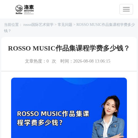
当前位置：
rosso国际艺术留学
>
常见问题
>
ROSSO MUSIC作品集课程学费多少
钱？
ROSSO MUSIC作品集课程学费多少钱？
文章热度：
0
次
时间：2026-08-08 13:06:15