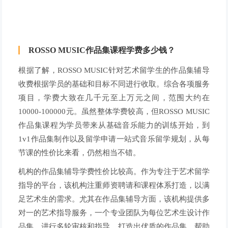
ROSSO MUSIC作品集课程学费多少钱？
根据了解，ROSSO MUSIC针对艺术留学生的作品集辅导
收费根据学员的基础和目标不同进行收取。综合各项服务
项目，学费大致在几千元至上万元之间，范围大约在
10000-100000元。虽然整体学费较高，但ROSSO MUSIC
作品集课程为学员带来从基础音乐能力的训练开始，到
1v1作品集制作以及留学申请一站式音乐留学规划，从每
节课的性价比来看，仍然相当不错。
机构的作品集辅导学费性价比较高。作为专注于艺术留学
指导的平台，该机构注重师资聘请和课程体系打造，以满
足艺术生的需求。尤其在作品集辅导方面，该机构提供多
对一的艺术指导服务，一个专业团队为每位艺术生设计作
品集，进行多轮审核和指导，打造出优质的作品集，帮助