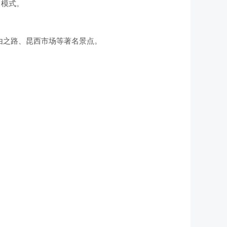
习模式。
由之路、昆西市场等著名景点。