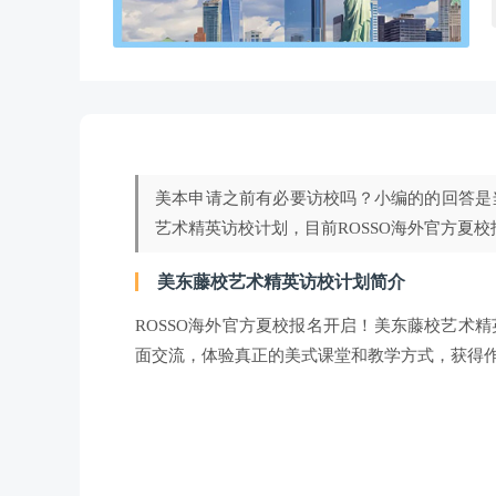
美本申请之前有必要访校吗？小编的的回答是
艺术精英访校计划，目前ROSSO海外官方夏校
美东藤校艺术精英访校计划简介
ROSSO海外官方夏校报名开启！美东藤校艺术
面交流，体验真正的美式课堂和教学方式，获得