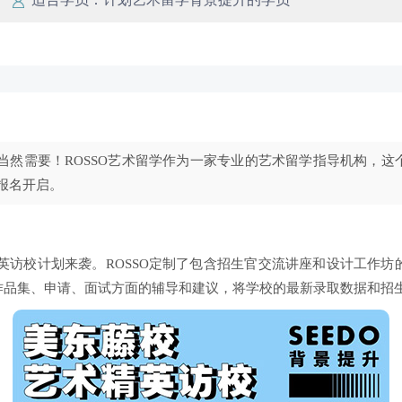
当然需要！ROSSO艺术留学作为一家专业的艺术留学指导机构，这
报名开启。
精英访校计划来袭。ROSSO定制了包含招生官交流讲座和设计工作
作品集、申请、面试方面的辅导和建议，将学校的最新录取数据和招