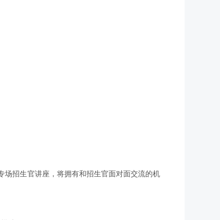
的专场招生官讲座，将拥有和招生官面对面交流的机