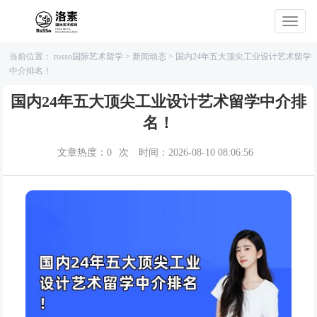
当前位置：
rosso国际艺术留学
>
新闻动态
>
国内24年五大顶尖工业设计艺术留学
中介排名！
国内24年五大顶尖工业设计艺术留学中介排
名！
文章热度：
0
次
时间：2026-08-10 08:06:56