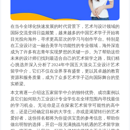
在当今全球化快速发展的时代背景下，艺术与设计领域的
国际交流变得日益频繁，越来越多的中国艺术学子开始将
目光投向海外，寻求更高层次的学习与创作平台。特别是
在工业设计这一融合美学与功能性的专业领域，海外深造
成为了许多有志青年实现梦想的关键一步。为了帮助这些
未来的设计师们找到最适合自己的艺术留学之路，我们精
心挑选并深入分析了2024年中国五大顶尖工业设计艺术
留学中介，它们不仅在业界享有盛誉，更以其卓越的教育
资源和服务质量，成为了众多艺术学子迈向国际舞台的坚
实桥梁。
本文将逐一介绍这五家留学中介的独特优势、成功案例以
及它们如何助力工业设计专业学生在全球范围内寻找最佳
的学习机会。无论你是正在探索艺术留学可能性的高中
生，还是已经确定目标的大学生，亦或是渴望转行的艺术
爱好者，这份排名都将为你提供宝贵的参考信息，帮助你
做出明智的选择，开启一段充满挑战与机遇的艺术留学旅