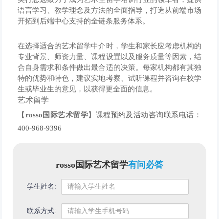
语言学习、教学理念及方法的全面指导，打造从前端市场
开拓到后端中心支持的全链条服务体系。
在选择适合的艺术留学中介时，学生和家长应考虑机构的
专业背景、师资力量、课程设置以及服务质量等因素，结
合自身需求和条件做出最合适的决策。每家机构都有其独
特的优势和特色，建议实地考察、试听课程并咨询在校学
生或毕业生的意见，以获得更全面的信息。
艺术留学
【
rosso国际艺术留学
】课程预约及活动咨询联系电话：
400-968-9396
rosso国际艺术留学
有问必答
学生姓名:
联系方式: