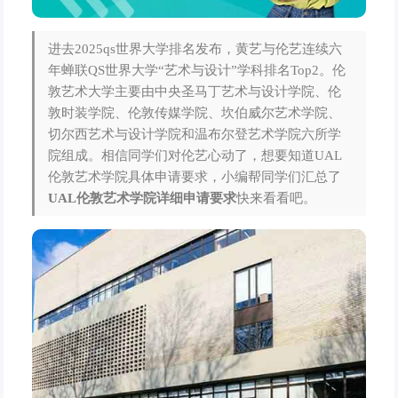
进去2025qs世界大学排名发布，黄艺与伦艺连续六
年蝉联QS世界大学“艺术与设计”学科排名Top2。伦
敦艺术大学主要由中央圣马丁艺术与设计学院、伦
敦时装学院、伦敦传媒学院、坎伯威尔艺术学院、
切尔西艺术与设计学院和温布尔登艺术学院六所学
院组成。相信同学们对伦艺心动了，想要知道UAL
伦敦艺术学院具体申请要求，小编帮同学们汇总了
UAL伦敦艺术学院详细申请要求
快来看看吧。