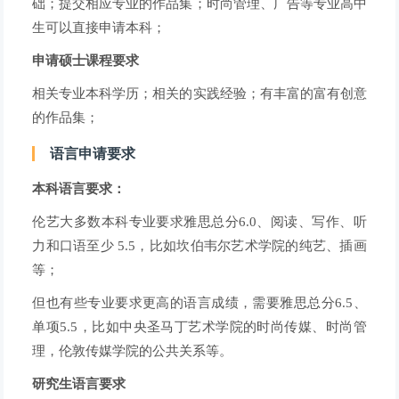
础；提交相应专业的作品集；时尚管理、广告等专业高中
生可以直接申请本科；
申请硕士课程要求
相关专业本科学历；相关的实践经验；有丰富的富有创意
的作品集；
语言申请要求
本科语言要求：
伦艺大多数本科专业要求雅思总分6.0、阅读、写作、听
力和口语至少 5.5，比如坎伯韦尔艺术学院的纯艺、插画
等；
但也有些专业要求更高的语言成绩，需要雅思总分6.5、
单项5.5，比如中央圣马丁艺术学院的时尚传媒、时尚管
理，伦敦传媒学院的公共关系等。
研究生语言要求