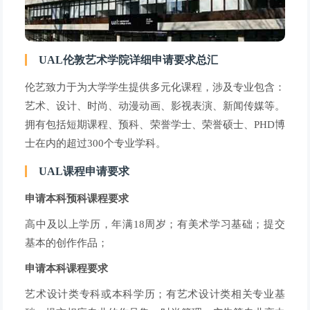
UAL伦敦艺术学院详细申请要求总汇
伦艺致力于为大学学生提供多元化课程，涉及专业包含：
艺术、设计、时尚、动漫动画、影视表演、新闻传媒等。
拥有包括短期课程、预科、荣誉学士、荣誉硕士、PHD博
士在内的超过300个专业学科。
UAL课程申请要求
申请本科预科课程要求
高中及以上学历，年满18周岁；有美术学习基础；提交
基本的创作作品；
申请本科课程要求
艺术设计类专科或本科学历；有艺术设计类相关专业基