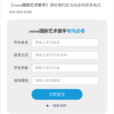
【
rosso国际艺术留学
】课程预约及活动咨询联系电话：
400-968-9396
rosso国际艺术留学
有问必答
学生姓名:
联系方式:
学生年龄:
咨询课程:
立即提交
《隐私保障》