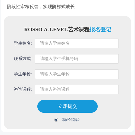
阶段性审核反馈，实现阶梯式成长
ROSSO A-LEVEL艺术课程
报名登记
学生姓名:
联系方式:
学生年龄:
咨询课程:
立即提交
《隐私保障》