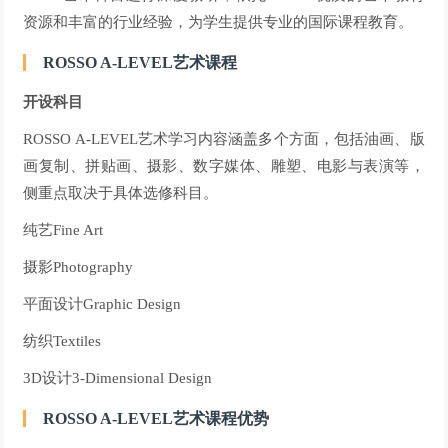
资源和丰富的行业经验，为学生提供专业的国际课程教育。
ROSSO A-LEVEL艺术课程
开设科目
ROSSO A-LEVEL艺术学习内容涵盖多个方面，包括油画、版
画复制、拼贴画、摄影、数字媒体、雕塑、电影与表演等，
侧重点取决于具体选修科目。
纯艺Fine Art
摄影Photography
平面设计Graphic Design
纺织Textiles
3D设计3-Dimensional Design
ROSSO A-LEVEL艺术课程优势