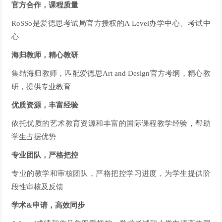
官方合作，课程质量
RoSSo是爱德思考试局官方授权的A Level办学中心、考试中
心
海归教师，精心教研
集结海归教师，匹配爱德思Art and Design官方考纲，精心教
研，提供专业教育
优质资源，丰富经验
依托优质的艺术教育资源和丰富的国际课程教学经验，帮助
学生占据优势
专业团队，严格把控
专业的教学和审核团队，严格把控学习进度，为学生提供阶
段性审核及反馈
学术&申请，高效同步