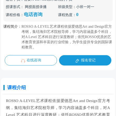
授课形式：
网授面授录播
班级类型：
小班一对一
电话咨询
0
课程价格：
课程热度：
课程简介：
ROSSO A-LEVEL艺术课程依据爱德思Art and Design官方
考纲，集结海归艺术院校导师，学习内容涵盖多个科目，
对A Level 艺术科目进行深度教研；依托ROSSO优质的艺
术教育资源和丰富的行业经验，为学生提供专业的国际课
程教育。
在线咨询
报名登记
课程介绍
ROSSO A-LEVEL艺术课程依据爱德思Art and Design官方考
纲，集结海归艺术院校导师，学习内容涵盖多个科目，对A
Level 艺术科目进行深度教研；依托ROSSO优质的艺术教育