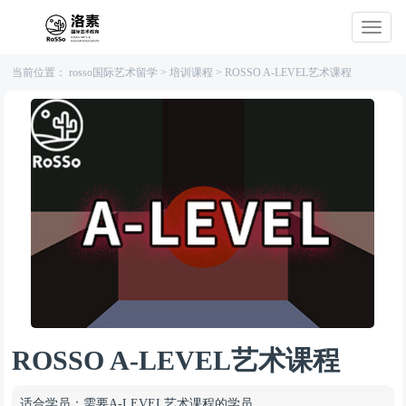
当前位置：
rosso国际艺术留学
>
培训课程
>
ROSSO A-LEVEL艺术课程
ROSSO A-LEVEL艺术课程
适合学员：
需要A-LEVEL艺术课程的学员