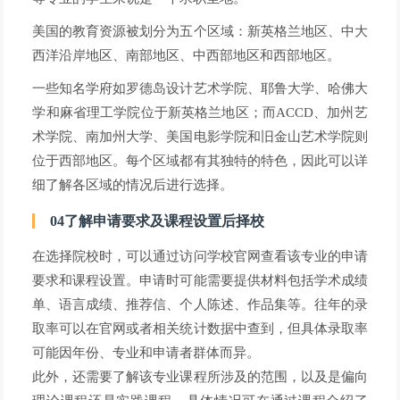
美国的教育资源被划分为五个区域：新英格兰地区、中大
西洋沿岸地区、南部地区、中西部地区和西部地区。
一些知名学府如罗德岛设计艺术学院、耶鲁大学、哈佛大
学和麻省理工学院位于新英格兰地区；而ACCD、加州艺
术学院、南加州大学、美国电影学院和旧金山艺术学院则
位于西部地区。每个区域都有其独特的特色，因此可以详
细了解各区域的情况后进行选择。
04了解申请要求及课程设置后择校
在选择院校时，可以通过访问学校官网查看该专业的申请
要求和课程设置。申请时可能需要提供材料包括学术成绩
单、语言成绩、推荐信、个人陈述、作品集等。往年的录
取率可以在官网或者相关统计数据中查到，但具体录取率
可能因年份、专业和申请者群体而异。
此外，还需要了解该专业课程所涉及的范围，以及是偏向