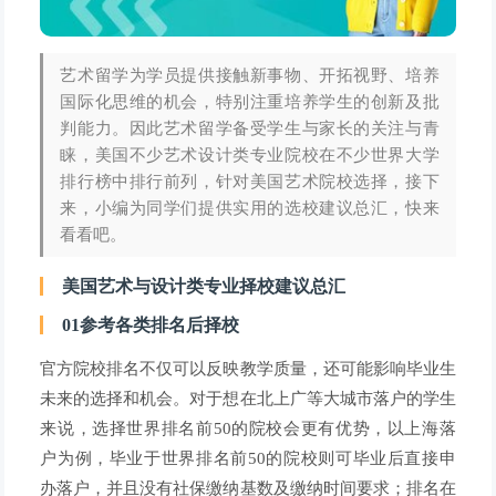
艺术留学为学员提供接触新事物、开拓视野、培养
国际化思维的机会，特别注重培养学生的创新及批
判能力。因此艺术留学备受学生与家长的关注与青
睐，美国不少艺术设计类专业院校在不少世界大学
排行榜中排行前列，针对美国艺术院校选择，接下
来，小编为同学们提供实用的选校建议总汇，快来
看看吧。
美国艺术与设计类专业择校建议总汇
01参考各类排名后择校
官方院校排名不仅可以反映教学质量，还可能影响毕业生
未来的选择和机会。对于想在北上广等大城市落户的学生
来说，选择世界排名前50的院校会更有优势，以上海落
户为例，毕业于世界排名前50的院校则可毕业后直接申
办落户，并且没有社保缴纳基数及缴纳时间要求；排名在