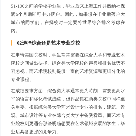
51-100之间的学校毕业生，毕业后来上海工作并缴纳社保
满6个月后即可申办落户。因此，如果想在毕业后落户大
城市的同学们，在择校时一定要将世界综合排名考虑在
内。
02选择综合还是艺术专业院校
在申请美国院校时，学生常常需要在综合大学和专业艺术
院校之间做出抉择。综合类大学院校的声誉和排名优势不
容忽视，而艺术院校则提供丰富的艺术资源和更细分化的
专业课程。
在成绩要求方面，综合类大学通常更为苛刻，需要更高水
平的语言和标化考试成绩，但作品集在两类院校中同样至
关重要。根据综合类大学艺术设计专业的排名，建筑、景
观、城市设计等专业在综合类大学中备受看重。而艺术专
业院校则更适合那些明确想要在艺术领域发展的学生，毕
业后具备更强的竞争力。