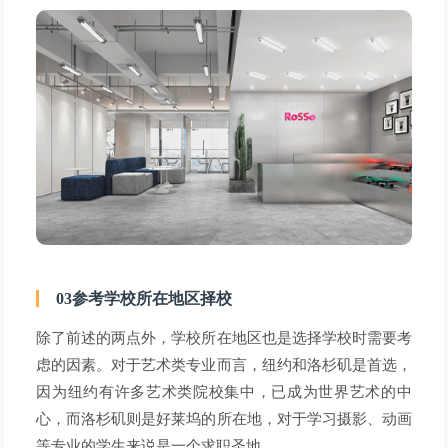
03参考学校所在地区择校
除了前述的两点外，学校所在地区也是选择学校时需要考
虑的因素。对于艺术类专业而言，纽约和洛杉矶是首选，
因为纽约有许多艺术类院校集中，已成为世界艺术的中
心，而洛杉矶则是好莱坞的所在地，对于学习摄影、动画
等专业的学生来说是一个求职圣地。