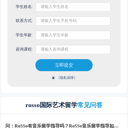
学生姓名:
联系方式:
学生年龄:
咨询课程:
立即提交
《隐私保障》
rosso国际艺术留学
常见问答
问：RoSSo有音乐留学指导吗？RoSSo音乐留学指导如何？