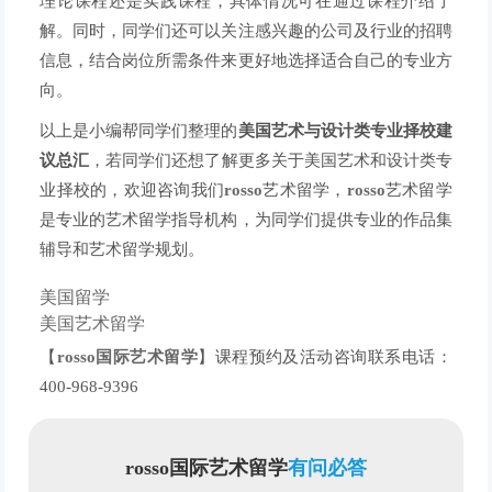
理论课程还是实践课程，具体情况可在通过课程介绍了
解。同时，同学们还可以关注感兴趣的公司及行业的招聘
信息，结合岗位所需条件来更好地选择适合自己的专业方
向。
以上是小编帮同学们整理的
美国艺术与设计类专业择校建
议总汇
，若同学们还想了解更多关于美国艺术和设计类专
业择校的，欢迎咨询我们
rosso
艺术留学，
rosso
艺术留学
是专业的艺术留学指导机构，为同学们提供专业的作品集
辅导和艺术留学规划。
美国留学
美国艺术留学
【
rosso国际艺术留学
】课程预约及活动咨询联系电话：
400-968-9396
rosso国际艺术留学
有问必答