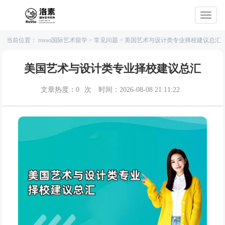
当前位置：
rosso国际艺术留学
>
常见问题
>
美国艺术与设计类专业择校建议总汇
美国艺术与设计类专业择校建议总汇
文章热度：
0
次
时间：2026-08-08 21:11:22