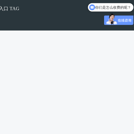
你们是怎么收费的呢？
入口
TAG