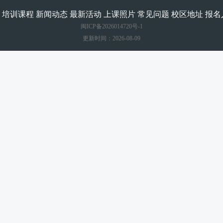
培训课程
新闻动态
最新活动
上课照片
常见问题
校区地址
报名
闽ICP备2026014720号-1
更新时间：2026-08-09