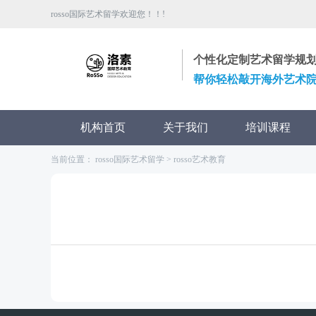
rosso国际艺术留学欢迎您！！!
个性化定制艺术留学规
帮你轻松敲开海外艺术
机构首页
关于我们
培训课程
当前位置：
rosso国际艺术留学
> rosso艺术教育