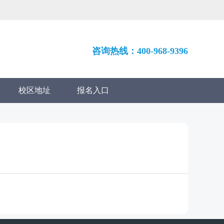
咨询热线：400-968-9396
校区地址
报名入口