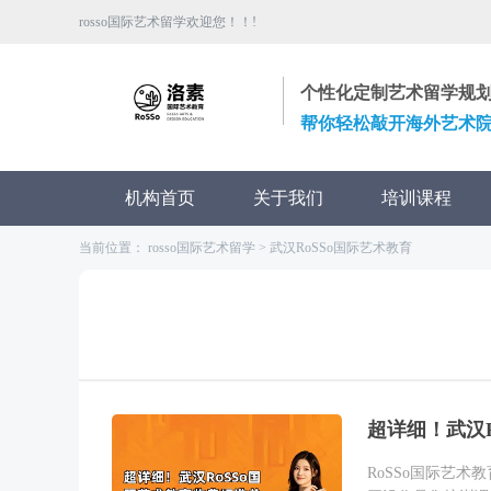
rosso国际艺术留学欢迎您！！!
个性化定制艺术留学规
帮你轻松敲开海外艺术
机构首页
关于我们
培训课程
当前位置：
rosso国际艺术留学
> 武汉RoSSo国际艺术教育
超详细！武汉
RoSSo国际艺