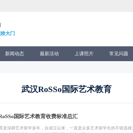
划
院校大门
新闻动态
最新活动
上课照片
常见问题
武汉RoSSo国际艺术教育
RoSSo国际艺术教育收费标准总汇
术教育是深耕艺术留学多年，自成立以来，一直是众多艺术留学生的不错选择