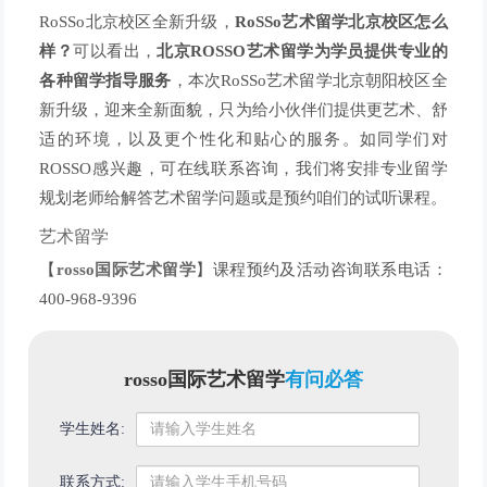
RoSSo北京校区全新升级，
RoSSo艺术留学北京校区怎么
样？
可以看出，
北京ROSSO艺术留学为学员提供专业的
各种留学指导服务
，本次RoSSo艺术留学北京朝阳校区全
新升级，迎来全新面貌，只为给小伙伴们提供更艺术、舒
适的环境，以及更个性化和贴心的服务。如同学们对
ROSSO感兴趣，可在线联系咨询，我们将安排专业留学
规划老师给解答艺术留学问题或是预约咱们的试听课程。
艺术留学
【
rosso国际艺术留学
】课程预约及活动咨询联系电话：
400-968-9396
rosso国际艺术留学
有问必答
学生姓名:
联系方式: