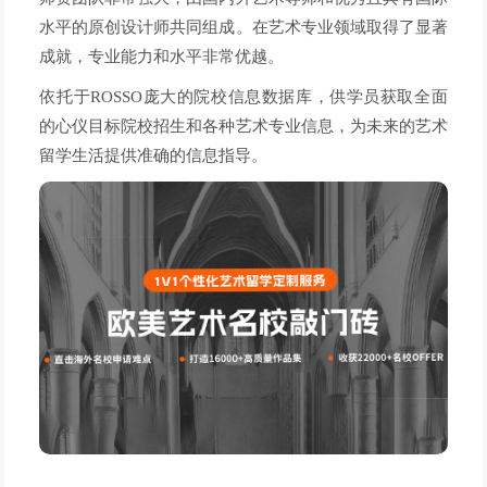
水平的原创设计师共同组成。在艺术专业领域取得了显著
成就，专业能力和水平非常优越。
依托于ROSSO庞大的院校信息数据库，供学员获取全面
的心仪目标院校招生和各种艺术专业信息，为未来的艺术
留学生活提供准确的信息指导。