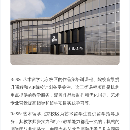
RoSSo艺术留学北京校区的作品集培训课程、院校背景提
升课程和VIP院校计划备受关注。这三类课程项目是机构
重点提供的教学服务，涵盖作品集制作和优化指导、艺术
专业背景提高指导和留学项目实践学习等。
RoSSo艺术留学北京校区为艺术留学生提供留学指导服
务，其教学师资实力和行业教学能力都是一流的，机构的
师资团队非常强大，由国内外艺术导师和优秀且具有国际