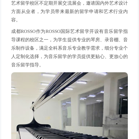
艺术留学校区不定期开展交流展会，邀请国内外艺术设计
方面从业者，为学员带来最新的留学申请和艺术行业内
容。
成都ROSSO作为ROSSO国际艺术留学开设有音乐留学指
导课程的校区之一，为学生提供专业的琴房、录音棚、音
乐制作设备，满足全科系音乐专业教学需求，细分专业个
人定制化选择，为音乐留学的学员提供更贴心、更放心的
音乐留学指导。