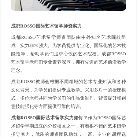
成都ROSSO国际艺术留学
师资实力
成都ROSSO艺术留学师资团队由中外知名艺术院校组
成，实力非常强大。为学员提供专业化、国际化的艺术技
能指导，帮助学员们追求心仪的艺术院校。成都ROSSO
艺术留学老师们专业素养深厚，拥有先进的艺术前沿教学
理念。
成都ROSSO教师会根据不同领域的艺术专业知识和各种
文化背景，为学员们提供专业教学。采用多对一的授课模
式，多位老师共同为学员们的作品集制作、背景提升和创
意技能强化等方面提供可靠的培训。
成都ROSSO国际艺术留学实力如何？
作为ROSSO国际艺
术留学早期成立的分校校区之一，有着很不错的艺术留学
指导实力，优质的师资团队助阵，丰富、专业的课程选