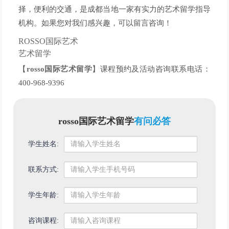
择，便利的交通，是成都当地一家有实力的艺术留学指导
机构。如果您对我们感兴趣，可以留言咨询！
ROSSO国际艺术
艺术留学
【
rosso国际艺术留学
】课程预约及活动咨询联系电话：
400-968-9396
rosso国际艺术留学
有问必答
学生姓名:
联系方式:
学生年龄:
咨询课程: