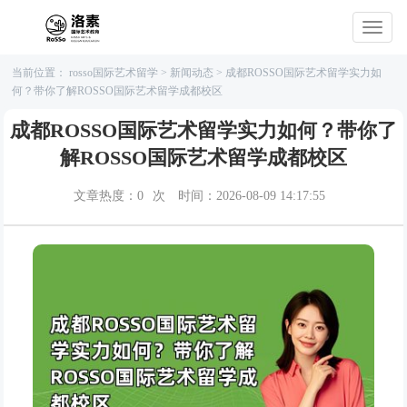
当前位置：
rosso国际艺术留学
>
新闻动态
>
成都ROSSO国际艺术留学实力如
何？带你了解ROSSO国际艺术留学成都校区
成都ROSSO国际艺术留学实力如何？带你了
解ROSSO国际艺术留学成都校区
文章热度：
0
次
时间：2026-08-09 14:17:55