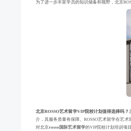
为了进一步丰富学员的知识储备和视野，北京RO
北京ROSSO艺术留学VIP院校计划值得选择吗？
介，其服务质量有保障。ROSSO艺术留学在艺
对北京
rosso国际艺术留学
的VIP院校计划培训