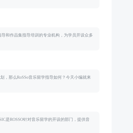
学申请指导和作品集指导培训的专业机构，为学员开设众多
划，那么RoSSo音乐留学指导如何？今天小编就来
IC是ROSSO针对音乐留学的开设的部门，提供音