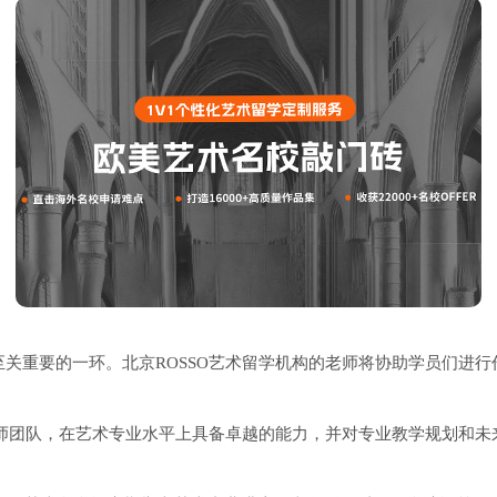
关重要的一环。北京ROSSO艺术留学机构的老师将协助学员们进
导师团队，在艺术专业水平上具备卓越的能力，并对专业教学规划和