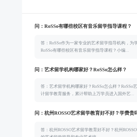
问：RoSSo有哪些校区有音乐留学指导课程？
答：RoSSo作为一家专业的艺术留学指导机构，
RoSSo有哪些校区有音乐留学指导课程？小编...
问：艺术留学机构哪家好？RoSSo怎么样？
答：艺术留学机构哪家好？RoSSo怎么样？Ro
计留学教育服务，累计帮助上万学员进入国外艺...
问：杭州ROSSO艺术留学教育好不好？学费贵
答：杭州ROSSO艺术留学教育好不好？杭州ROS