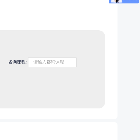
咨询课程: