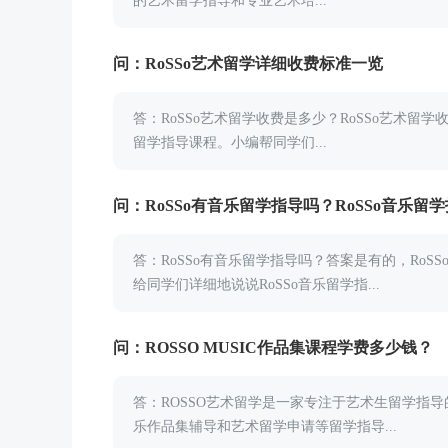
的艺术留学指导和专业艺术培...
问：RoSSo艺术留学详细收费标准一览
答：RoSSo艺术留学收费是多少？RoSSo艺术留学
留学指导课程。小编帮同学们...
问：RoSSo有音乐留学指导吗？RoSSo音乐留
答：RoSSo有音乐留学指导吗？答案是有的，Ro
给同学们详细地说说RoSSo音乐留学指...
问：ROSSO MUSIC作品集课程学费多少钱？
答：ROSSO艺术留学是一家专注于艺术生留学指导
乐作品集辅导和艺术留学申请等留学指导...