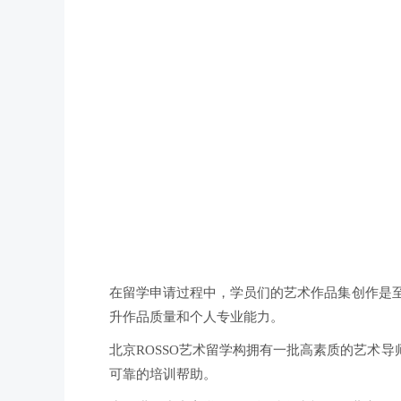
在留学申请过程中，学员们的艺术作品集创作是至
升作品质量和个人专业能力。
北京ROSSO艺术留学构拥有一批高素质的艺术
可靠的培训帮助。