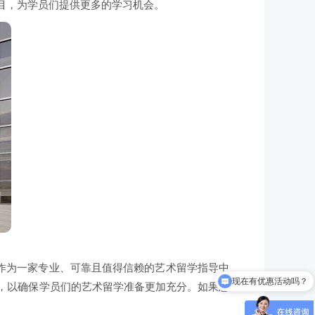
项目，为学员们提供更多的学习机会。
现在有优惠活动吗？
，作为一家专业、可靠且值得信赖的艺术留学指导中
怎么试听？
向，以确保学员们的艺术留学准备更加充分。如果您