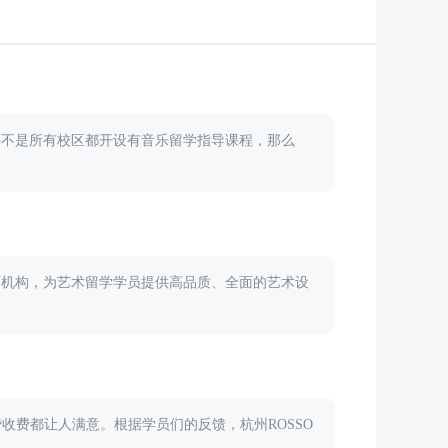
学并不是所有校区都开设有音乐留学指导课程，那么
教育机构，为艺术留学学员提供高品质、全面的艺术设
费收费都让人满意。根据学员们的反馈，杭州ROSSO