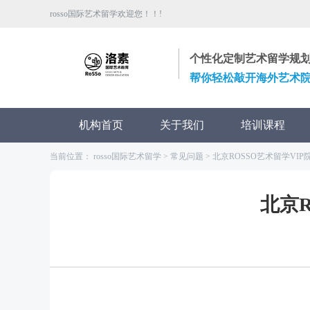
rosso国际艺术留学欢迎您！！!
个性化定制艺术留学规
帮你轻松敲开海外艺术
机构首页
关于我们
培训课程
当前位置：
rosso国际艺术留学
>
常见问题
>
北京ROSSO艺术留学VI
北京