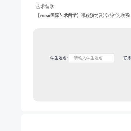
艺术留学
【
rosso国际艺术留学
】课程预约及活动咨询联系
学生姓名:
联系