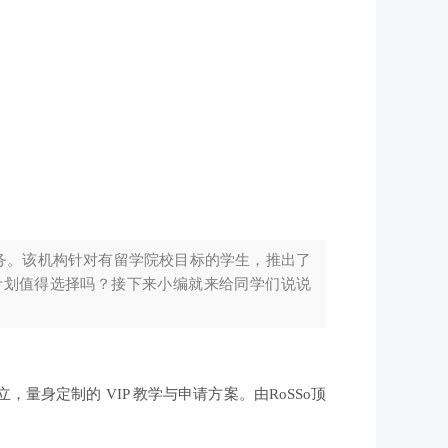
务。该机构针对有留学院校目标的学生，推出了
校计划值得选择吗？接下来小编就来给同学们说说
，量身定制的 VIP 教学与申请方案。由RoSSo顶