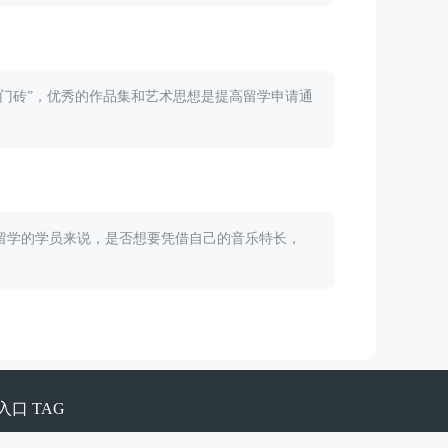
门砖”，优秀的作品集和艺术思想是提高留学申请通
留学的学员来说，是否想要凭借自己的音乐特长，
入口
TAG