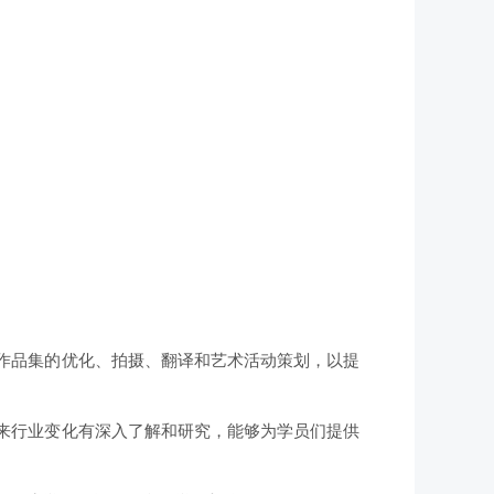
行作品集的优化、拍摄、翻译和艺术活动策划，以提
未来行业变化有深入了解和研究，能够为学员们提供